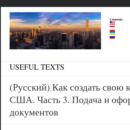
Language:
USEFUL TEXTS
(Русский) Как создать свою
США. Часть 3. Подача и офо
документов