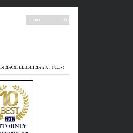
 ДАСЯГНЕНЬНІ ДА 2021 ГОДУ: