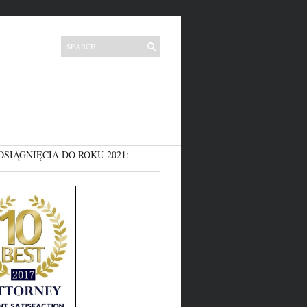
OSIĄGNIĘCIA DO ROKU 2021: