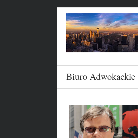
Biuro Adwokackie 